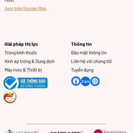
Xem trên Google Map
Giải pháp thị lực
Thông tin
Tròng kính thuốc
Bảo mật thông tin
Kính áp tròng & Dung dịch
Liên hệ với chúng tôi
Máy móc & Thiết bị
Tuyển dụng
Zalo